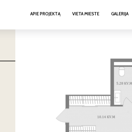
APIE PROJEKTĄ
VIETA MIESTE
GALERIJA