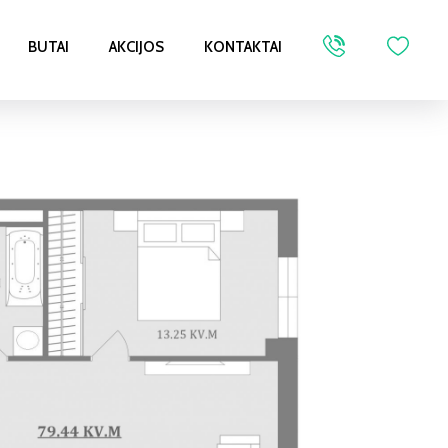
BUTAI
AKCIJOS
KONTAKTAI