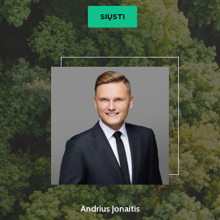
SIŲSTI
Andrius Jonaitis