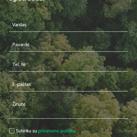
Sutinku su
privatumo politika
*